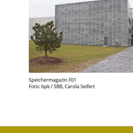
Speichermagazin F01
Foto: bpk / SBB, Carola Seifert