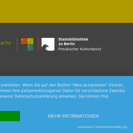
rache
unktionen. Wenn Sie auf den Button "Alles akzeptieren" klicken,
ternehmen Ihre personenbezogenen Daten für verschiedene Zwecke.
unserer Datenschutzerklärung einsehen. Sie können Ihre
MEHR INFORMATIONEN
Impressum
|
Datenschutzerklärung