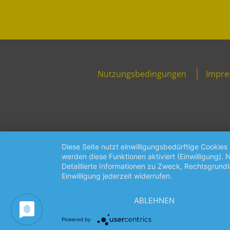
Footer
Nutzungsbedingungen
Impr
Menu
Diese Seite nutzt einwilligungsbedürftige Cookies
werden diese Funktionen aktiviert (Einwilligung)
Detaillierte Informationen zu Zweck, Rechtsgrund
Einwilligung jederzeit widerrufen.
ABLEHNEN
Powered by