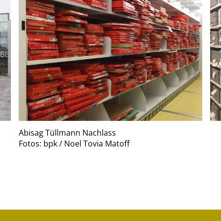
Abisag Tüllmann Nachlass
Fotos: bpk / Noel Tovia Matoff