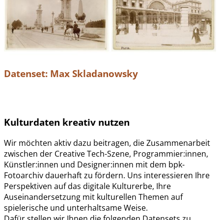
Datenset: Max Skladanowsky
Kulturdaten kreativ nutzen
Wir möchten aktiv dazu beitragen, die Zusammenarbeit
zwischen der Creative Tech-Szene, Programmier:innen,
Künstler:innen und Designer:innen mit dem bpk-
Fotoarchiv dauerhaft zu fördern. Uns interessieren Ihre
Perspektiven auf das digitale Kulturerbe, Ihre
Auseinandersetzung mit kulturellen Themen auf
spielerische und unterhaltsame Weise.
Dafür stellen wir Ihnen die folgenden Datensets zu