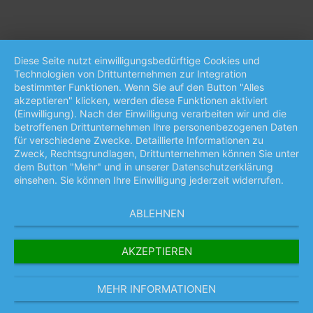
Diese Seite nutzt einwilligungsbedürftige Cookies und
Technologien von Drittunternehmen zur Integration
bestimmter Funktionen. Wenn Sie auf den Button "Alles
akzeptieren" klicken, werden diese Funktionen aktiviert
(Einwilligung). Nach der Einwilligung verarbeiten wir und die
betroffenen Drittunternehmen Ihre personenbezogenen Daten
für verschiedene Zwecke. Detaillierte Informationen zu
Zweck, Rechtsgrundlagen, Drittunternehmen können Sie unter
dem Button "Mehr" und in unserer Datenschutzerklärung
einsehen. Sie können Ihre Einwilligung jederzeit widerrufen.
ABLEHNEN
AKZEPTIEREN
MEHR INFORMATIONEN