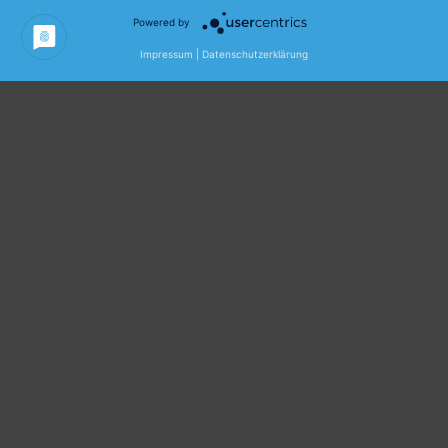
Powered by
Impressum
|
Datenschutzerklärung