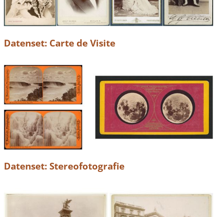
Datenset: Carte de Visite
Datenset: Stereofotografie