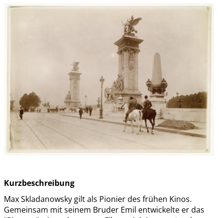
Kurzbeschreibung
Max Skladanowsky gilt als Pionier des frühen Kinos.
Gemeinsam mit seinem Bruder Emil entwickelte er das