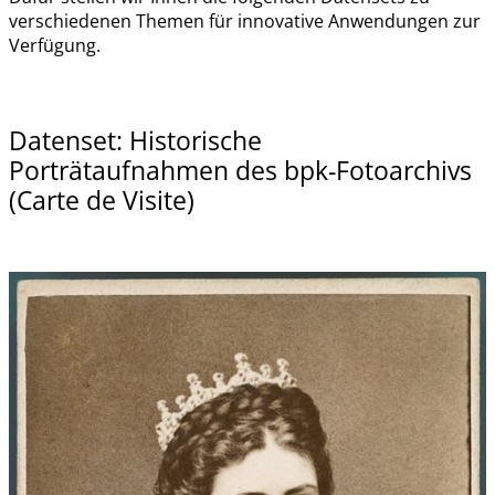
verschiedenen Themen für innovative Anwendungen zur
Verfügung.
Datenset: Historische
Porträtaufnahmen des bpk-Fotoarchivs
(Carte de Visite)